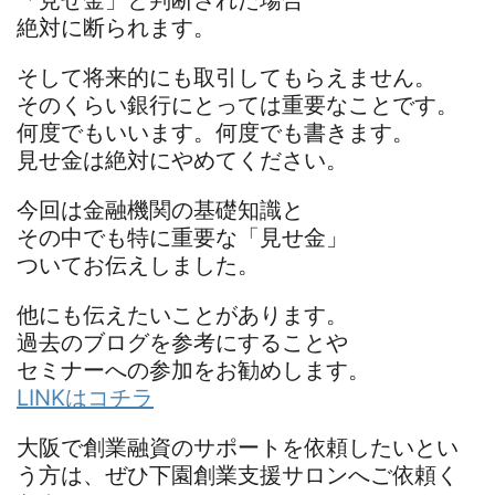
「見せ金」と判断された場合
絶対に断られます。
そして将来的にも取引してもらえません。
そのくらい銀行にとっては重要なことです。
何度でもいいます。何度でも書きます。
見せ金は絶対にやめてください。
今回は金融機関の基礎知識と
その中でも特に重要な「見せ金」
ついてお伝えしました。
他にも伝えたいことがあります。
過去のブログを参考にすることや
セミナーへの参加をお勧めします。
LINKはコチラ
大阪で創業融資のサポートを依頼したいとい
う方は、ぜひ下園創業支援サロンへご依頼く