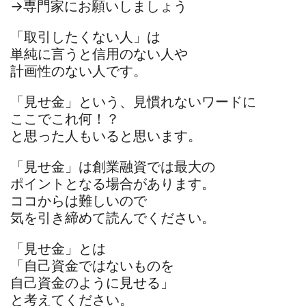
→専門家にお願いしましょう
「取引したくない人」は
単純に言うと信用のない人や
計画性のない人です。
「見せ金」という、見慣れないワードに
ここでこれ何！？
と思った人もいると思います。
「見せ金」は創業融資では最大の
ポイントとなる場合があります。
ココからは難しいので
気を引き締めて読んでください。
「見せ金」とは
「自己資金ではないものを
自己資金のように見せる」
と考えてください。