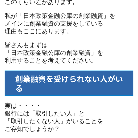
このくらい差があります。
私が「日本政策金融公庫の創業融資」を
メインに創業融資の支援をしている
理由もここにあります。
皆さんもまずは
「日本政策金融公庫の創業融資」を
利用することを考えてください。
創業融資を受けられない人がい
る
実は・・・・
銀行には「取引したい人」と
「取引したくない人」がいることを
ご存知でしょうか？