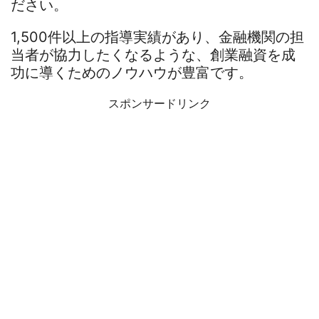
ださい。
1,500件以上の指導実績があり、金融機関の担
当者が協力したくなるような、創業融資を成
功に導くためのノウハウが豊富です。
スポンサードリンク