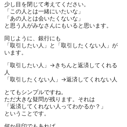
少し目を閉じて考えてください。
「この人とは一緒にいたいな」
「あの人とは会いたくないな」
と思う人がみなさんにもいると思います。
同じように、銀行にも
「取引したい人」と「取引したくない人」が
います。
「取引したい人」→きちんと返済してくれる
人
「取引したくない人」→返済してくれない人
とてもシンプルですね。
ただ大きな疑問が残ります。それは
「返済してくれない人ってわかるか？」
ということです。
何か目印でもあれば