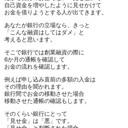
自己資金を増やしたように見せかけて
お金を借りようとする人が出てきます。
あなたが銀行の立場なら、きっと
「こんな融資はしてはダメ」と
考えると思います。
そこで銀行では創業融資の際に
6か月の通帳を確認して
お金の流れを確認します。
例えば申し込み直前の多額の入金は
その理由を聞かれます。
銀行間でお金の移動させた場合
移動させた通帳の確認もします。
そのくらい銀行にとって
「見せ金」は「悪」です。