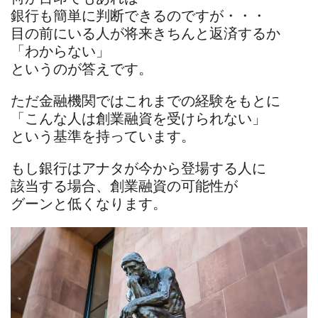
銀行も簡単に判断できるのですが・・・
目の前にいる人が将来きちんと返済するか
「わからない」
というのが答えです。
ただ金融機関ではこれまでの経験をもとに
「こんな人は創業融資を受けられない」
という基準を持っています。
もし銀行はアナタが今から登場する人に
該当する場合、創業融資の可能性が
グーンと低くなります。