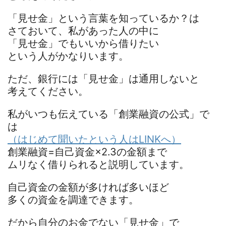
「見せ金」という言葉を知っているか？は
さておいて、私があった人の中に
「見せ金」でもいいから借りたい
という人がかなりいます。
ただ、銀行には「見せ金」は通用しないと
考えてください。
私がいつも伝えている「創業融資の公式」で
は
（はじめて聞いたという人はLINKへ）
創業融資=自己資金×2.3の金額まで
ムリなく借りられると説明しています。
自己資金の金額が多ければ多いほど
多くの資金を調達できます。
だから自分のお金でない「見せ金」で