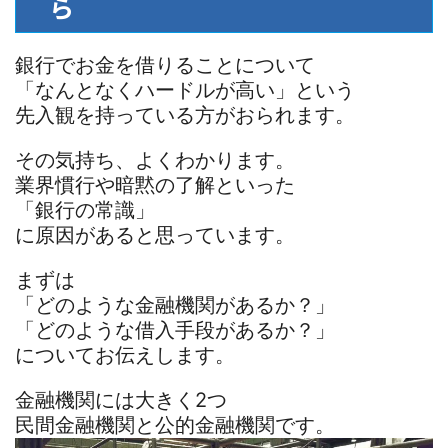
ら
銀行でお金を借りることについて
「なんとなくハードルが高い」という
先入観を持っている方がおられます。
その気持ち、よくわかります。
業界慣行や暗黙の了解といった
「銀行の常識」
に原因があると思っています。
まずは
「どのような金融機関があるか？」
「どのような借入手段があるか？」
についてお伝えします。
金融機関には大きく2つ
民間金融機関と公的金融機関です。