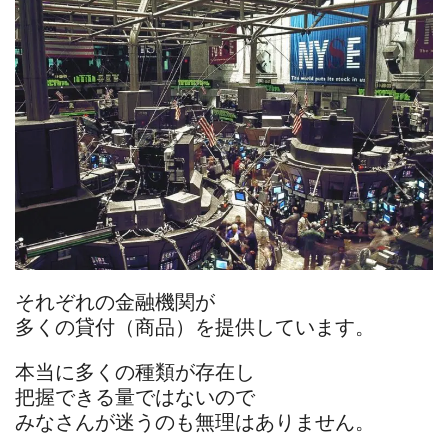
それぞれの金融機関が
多くの貸付（商品）を提供しています。
本当に多くの種類が存在し
把握できる量ではないので
みなさんが迷うのも無理はありません。