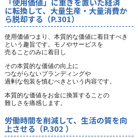
「使用価値」に重きを置いた経済
に転換して、大量生産・大量消費か
ら脱却する（P.301）
使用価値つまり、本質的な価値に着目すべき
という趣旨です。モノやサービスを
売ることのみに着目し
その本質的な価値の向上に
つながらないブランディングや
過剰な包装を慎むべきという内容です。
本質的な価値をお金に換算することの
難しさを痛感します。
労働時間を削減して、生活の質を向
上させる（P.302 ）