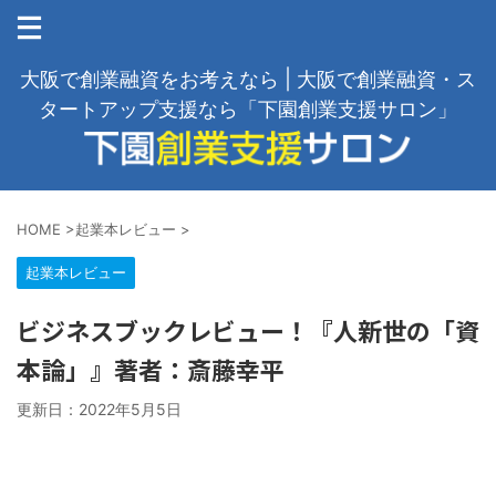
大阪で創業融資をお考えなら | 大阪で創業融資・ス
タートアップ支援なら「下園創業支援サロン」
HOME
>
起業本レビュー
>
起業本レビュー
ビジネスブックレビュー！『人新世の「資
本論」』著者：斎藤幸平
更新日：
2022年5月5日