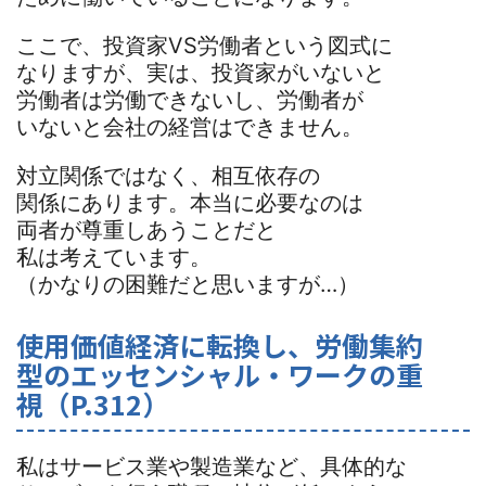
ここで、投資家VS労働者という図式に
なりますが、実は、投資家がいないと
労働者は労働できないし、労働者が
いないと会社の経営はできません。
対立関係ではなく、相互依存の
関係にあります。本当に必要なのは
両者が尊重しあうことだと
私は考えています。
（かなりの困難だと思いますが…）
使用価値経済に転換し、労働集約
型のエッセンシャル・ワークの重
視（P.312）
私はサービス業や製造業など、具体的な