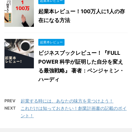
起業本レビュー
起業本レビュー！100万人に1人の存
在になる方法
起業本レビュー
ビジネスブックレビュー！『FULL
POWER 科学が証明した自分を変え
る最強戦略』 著者：ベンジャミン・
ハーディ
PREV
起業する時には、あなたの味方を見つけよう！
NEXT
これだけは知っておきたい！創業計画書の記載のポイ
ント！