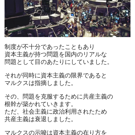
制度が不十分であったこともあり
資本主義が持つ問題を国内のリアルな
問題として目のあたりにしていました。
それが同時に資本主義の限界であると
マルクスは指摘しました。
その、問題を克服するために共産主義の
根幹が築かれていきます。
ただ、社会主義に政治利用されたため
共産主義は衰退しました。
マルクスの示唆は資本主義の在り方を