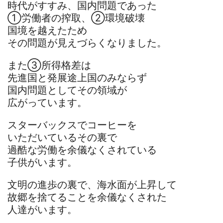
時代がすすみ、国内問題であった
①労働者の搾取、②環境破壊
国境を越えたため
その問題が見えづらくなりました。
また③所得格差は
先進国と発展途上国のみならず
国内問題としてその領域が
広がっています。
スターバックスでコーヒーを
いただいているその裏で
過酷な労働を余儀なくされている
子供がいます。
文明の進歩の裏で、海水面が上昇して
故郷を捨てることを余儀なくされた
人達がいます。