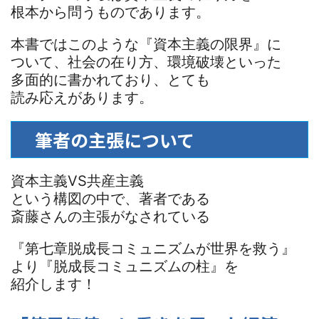
根本から問うものであります。
本書ではこのような『資本主義の限界』に
ついて、社会の在り方、環境破壊といった
多面的に書かれており、とても
読み応えがあります。
筆者の主張について
資本主義VS共産主義
という構図の中で、著者である
斎藤さんの主張がなされている
『第七章脱成長コミュニズムが世界を救う』
より『脱成長コミュニズムの柱』を
紹介します！