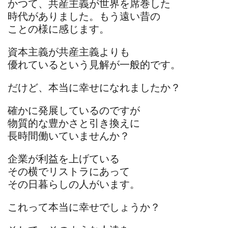
かつて、共産主義が世界を席巻した
時代がありました。もう遠い昔の
ことの様に感じます。
資本主義が共産主義よりも
優れているという見解が一般的です。
だけど、本当に幸せになれましたか？
確かに発展しているのですが
物質的な豊かさと引き換えに
長時間働いていませんか？
企業が利益を上げている
その横でリストラにあって
その日暮らしの人がいます。
これって本当に幸せでしょうか？