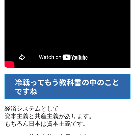
冷戦ってもう教科書の中のこと
ですね
経済システムとして
資本主義と共産主義があります。
もちろん日本は資本主義です。