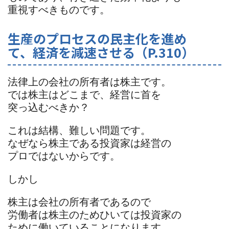
重視すべきものです。
生産のプロセスの民主化を進め
て、経済を減速させる（P.310）
法律上の会社の所有者は株主です。
では株主はどこまで、経営に首を
突っ込むべきか？
これは結構、難しい問題です。
なぜなら株主である投資家は経営の
プロではないからです。
しかし
株主は会社の所有者であるので
労働者は株主のためひいては投資家の
ために働いていることになります。