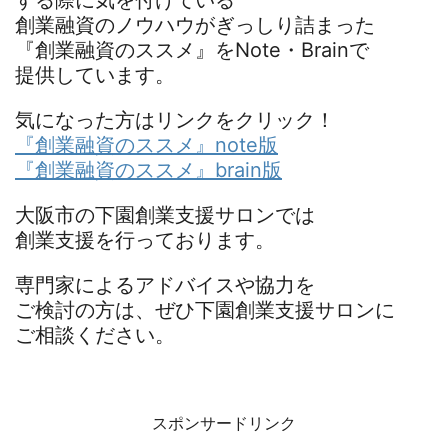
創業融資のノウハウがぎっしり詰まった
『創業融資のススメ』をNote・Brainで
提供しています。
気になった方はリンクをクリック！
『創業融資のススメ』note版
『創業融資のススメ』brain版
大阪市の下園創業支援サロンでは
創業支援を行っております。
専門家によるアドバイスや協力を
ご検討の方は、ぜひ下園創業支援サロンに
ご相談ください。
スポンサードリンク