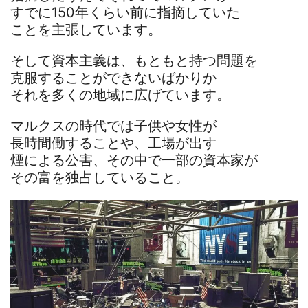
すでに150年くらい前に指摘していた
ことを主張しています。
そして資本主義は、もともと持つ問題を
克服することができないばかりか
それを多くの地域に広げています。
マルクスの時代では子供や女性が
長時間働することや、工場が出す
煙による公害、その中で一部の資本家が
その富を独占していること。