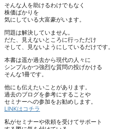
そんな人を助けるわけでもなく
株価ばかりを
気にしている大富豪がいます。
問題は解決していません。
だた、見えないところに行っただけ
そして、見ないようにしているだけです。
本書は遥か過去から現代の人々に
シンプルかつ強烈な質問の投げかける
そんな1冊です。
他にも伝えたいことがあります。
過去のブログを参考にすることや
セミナーへの参加をお勧めします。
LINKはコチラ
私がセミナーや依頼を受けてサポート
する際に気を付けている