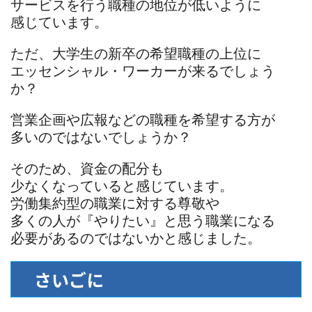
サービスを行う職種の地位が低いように
感じています。
ただ、大学生の新卒の希望職種の上位に
エッセンシャル・ワーカーが来るでしょう
か？
営業企画や広報などの職種を希望する方が
多いのではないでしょうか？
そのため、資金の配分も
少なくなっていると感じています。
労働集約型の職業に対する尊敬や
多くの人が『やりたい』と思う職業になる
必要があるのではないかと感じました。
さいごに