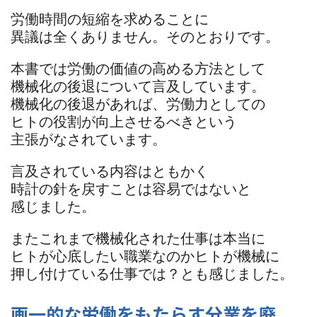
労働時間の短縮を求めることに
異議は全くありません。そのとおりです。
本書では労働の価値の高める方法として
機械化の後退について言及しています。
機械化の後退があれば、労働力としての
ヒトの役割が向上させるべきという
主張がなされています。
言及されている内容はともかく
時計の針を戻すことは容易ではないと
感じました。
またこれまで機械化された仕事は本当に
ヒトが心底したい職業なのかヒトが機械に
押し付けている仕事では？とも感じました。
画一的な労働をもたらす分業を廃