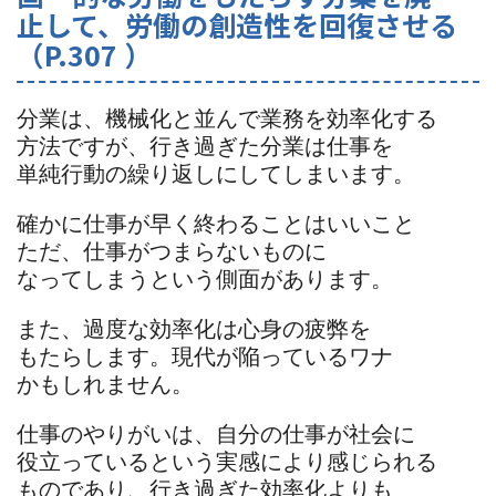
止して、労働の創造性を回復させる
（P.307 ）
分業は、機械化と並んで業務を効率化する
方法ですが、行き過ぎた分業は仕事を
単純行動の繰り返しにしてしまいます。
確かに仕事が早く終わることはいいこと
ただ、仕事がつまらないものに
なってしまうという側面があります。
また、過度な効率化は心身の疲弊を
もたらします。現代が陥っているワナ
かもしれません。
仕事のやりがいは、自分の仕事が社会に
役立っているという実感により感じられる
ものであり、行き過ぎた効率化よりも