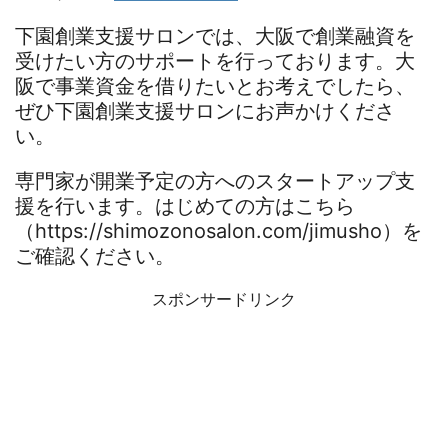
下園創業支援サロンでは、大阪で創業融資を
受けたい方のサポートを行っております。大
阪で事業資金を借りたいとお考えでしたら、
ぜひ下園創業支援サロンにお声かけくださ
い。
専門家が開業予定の方へのスタートアップ支
援を行います。はじめての方はこちら
（https://shimozonosalon.com/jimusho）を
ご確認ください。
スポンサードリンク