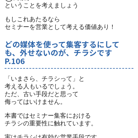
ということを考えましょう
もしこれあたるなら
セミナーを営業として考える価値あり！
どの媒体を使って集客するにして
も、外せないのが、チラシです
P.106
「いまさら、チラシって」と
考える人もいるでしょう。
ただ、古い手段だと思って
侮ってはいけません。
本書ではセミナー集客における
チラシの重要性に触れています。
実はチラシは有効な営業手段です。