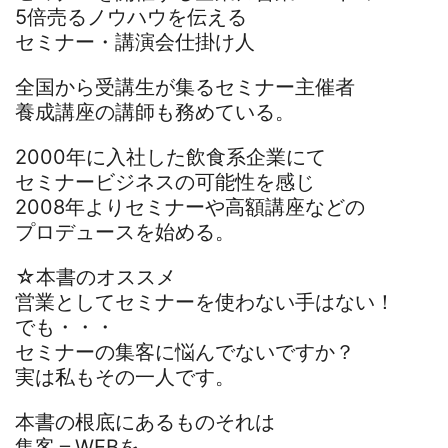
5倍売るノウハウを伝える
セミナー・講演会仕掛け人
全国から受講生が集るセミナー主催者
養成講座の講師も務めている。
2000年に入社した飲食系企業にて
セミナービジネスの可能性を感じ
2008年よりセミナーや高額講座などの
プロデュースを始める。
☆本書のオススメ
営業としてセミナーを使わない手はない！
でも・・・
セミナーの集客に悩んでないですか？
実は私もその一人です。
本書の根底にあるものそれは
集客＝WEBを