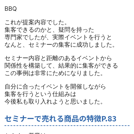
BBQ
これが提案内容でした。
集客できるのかと、疑問を持った
専門家でしたが、実際イベントを行うと
なんと、セミナーの集客に成功しました。
セミナー内容と距離のあるイベントから
関係性を構築して、結果的に集客ができる
この事例は非常にためになりました。
自分に合ったイベントを開催しながら
集客を行うという仕組みは
今後私も取り入れようと思いました。
セミナーで売れる商品の特徴P.83