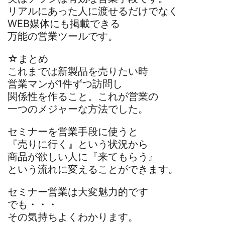
リアルにあった人に渡せるだけでなく
WEB媒体にも掲載できる
万能の営業ツールです。
☆まとめ
これまでは新製品を売りたい時
営業マンが1件ずつ訪問し
関係性を作ること。これが営業の
一つのメジャーな方法でした。
セミナーを営業手段に使うと
『売りに行く』という状況から
商品が欲しい人に『来てもらう』
という流れに変えることができます。
セミナー営業は大変魅力的です
でも・・・
その気持ちよくわかります。