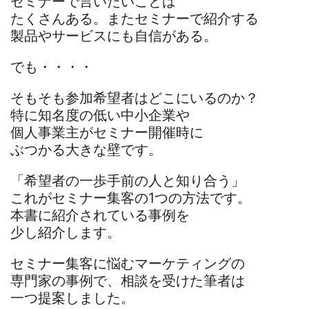
セミナーで言いたいことは
たくさんある。またセミナーで紹介する
製品やサービスにも自信がある。
でも・・・・
そもそも参加希望者はどこにいるのか？
特に知名度の低い中小企業や
個人事業主がセミナー開催時に
ぶつかる大きな壁です。
「希望者の一歩手前の人と知り合う」
これがセミナー集客の1つの方法です。
本書に紹介されている事例を
少し紹介します。
セミナー集客に悩むマーケティングの
専門家の事例で、相談を受けた筆者は
一つ提案しました。