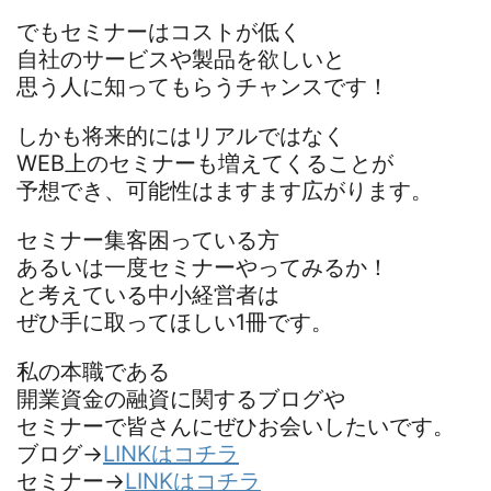
でもセミナーはコストが低く
自社のサービスや製品を欲しいと
思う人に知ってもらうチャンスです！
しかも将来的にはリアルではなく
WEB上のセミナーも増えてくることが
予想でき、可能性はますます広がります。
セミナー集客困っている方
あるいは一度セミナーやってみるか！
と考えている中小経営者は
ぜひ手に取ってほしい1冊です。
私の本職である
開業資金の融資に関するブログや
セミナーで皆さんにぜひお会いしたいです。
ブログ→
LINKはコチラ
セミナー→
LINKはコチラ