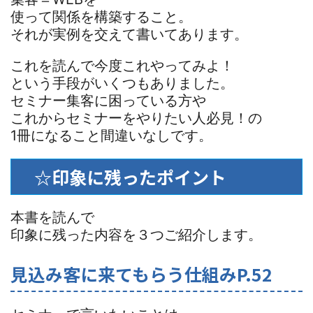
使って関係を構築すること。
それが実例を交えて書いてあります。
これを読んで今度これやってみよ！
という手段がいくつもありました。
セミナー集客に困っている方や
これからセミナーをやりたい人必見！の
1冊になること間違いなしです。
☆印象に残ったポイント
本書を読んで
印象に残った内容を３つご紹介します。
見込み客に来てもらう仕組みP.52