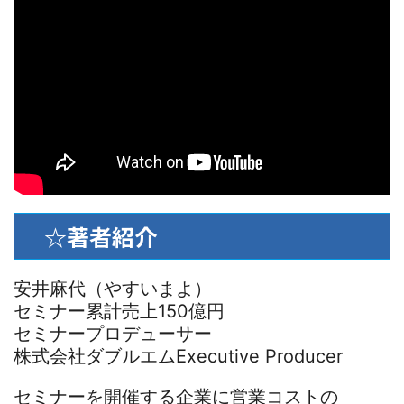
☆著者紹介
安井麻代（やすいまよ）
セミナー累計売上150億円
セミナープロデューサー
株式会社ダブルエムExecutive Producer
セミナーを開催する企業に営業コストの