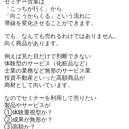
セミナー営業は
「こっちが行く」から
「向こうからくる」という流れに
導線を変化させることができます。
でも、なんでも売れるわけではありません。
向く商品があります。
例えば見た目だけで判断できない
体験型のサービス（化粧品など）
士業の業務など無形のサービス業
投資不動産といった高額商品が
商材として向いています。
なのでセミナーを利用して売りたい
製品やサービスが
①体験重視型か？
②成果が無形か？
③高額か？