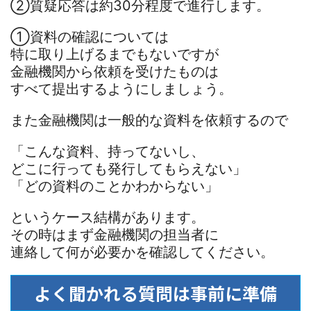
②質疑応答は約30分程度で進行します。
①資料の確認については
特に取り上げるまでもないですが
金融機関から依頼を受けたものは
すべて提出するようにしましょう。
また金融機関は一般的な資料を依頼するので
「こんな資料、持ってないし、
どこに行っても発行してもらえない」
「どの資料のことかわからない」
というケース結構があります。
その時はまず金融機関の担当者に
連絡して何が必要かを確認してください。
よく聞かれる質問は事前に準備