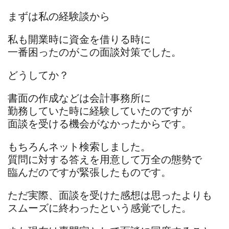
まずは私の経験談から
私も開業時に資金を借りる時に
一番困ったのがこの面談対策でした。
どうしてか？
書面の作成などは会計事務所に
勤務していた時に経験していたのですが
面談を受ける機会がなかったからです。
もちろんネット検索しました。
質問に対する答えを用意して万全の態勢で
臨んだのですが緊張したものです。
ただ実際、面談を受けた感想は思ったよりも
スムーズに終わったという感覚でした。