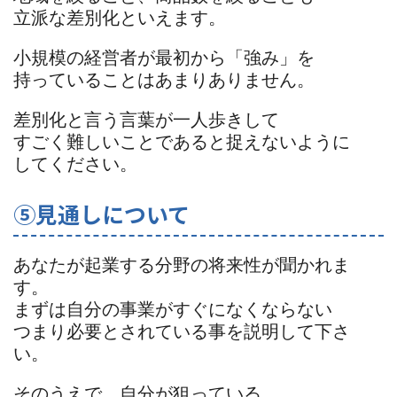
立派な差別化といえます。
小規模の経営者が最初から「強み」を
持っていることはあまりありません。
差別化と言う言葉が一人歩きして
すごく難しいことであると捉えないように
してください。
⑤見通しについて
あなたが起業する分野の将来性が聞かれま
す。
まずは自分の事業がすぐになくならない
つまり必要とされている事を説明して下さ
い。
そのうえで、自分が狙っている