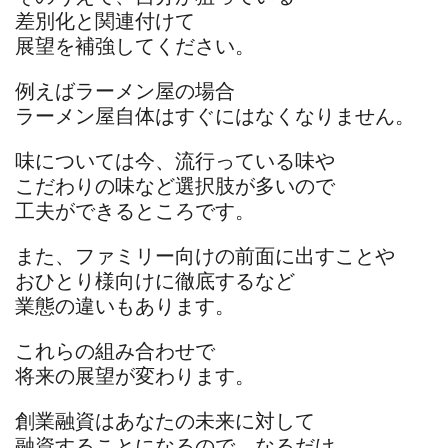
差別化と関連付けて
展望を補強してください。
例えばラーメン屋の場合
ラーメン屋自体はすぐにはなくなりません。
味については今、流行っている味や
こだわりの味など選択肢が多いので
工夫ができるところです。
また、ファミリー向けの前面に出すことや
おひとり様向けに徹底するなど
業態の違いもあります。
これらの組み合わせで
将来の展望が変わります。
創業融資はあなたの未来に対して
融資することになるので、なるだけ