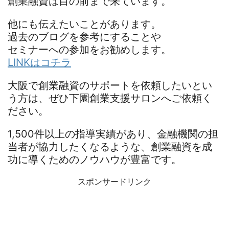
創業融資は目の前まで来ています。
他にも伝えたいことがあります。
過去のブログを参考にすることや
セミナーへの参加をお勧めします。
LINKはコチラ
大阪で創業融資のサポートを依頼したいとい
う方は、ぜひ下園創業支援サロンへご依頼く
ださい。
1,500件以上の指導実績があり、金融機関の担
当者が協力したくなるような、創業融資を成
功に導くためのノウハウが豊富です。
スポンサードリンク