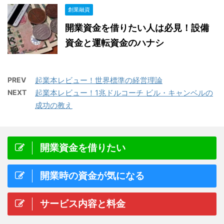
創業融資
開業資金を借りたい人は必見！設備
資金と運転資金のハナシ
PREV
起業本レビュー！世界標準の経営理論
NEXT
起業本レビュー！1兆ドルコーチ ビル・キャンベルの
成功の教え
開業資金を借りたい
開業時の資金が気になる
サービス内容と料金