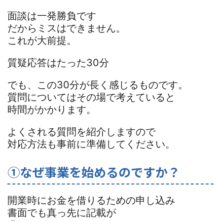
面談は一発勝負です
だからミスはできません。
これが大前提。
質疑応答はたった30分
でも、この30分が長く感じるものです。
質問についてはその場で考えていると
時間がかかります。
よくされる質問を紹介しますので
対応方法も事前に準備してください。
①なぜ事業を始めるのですか？
開業時にお金を借りるための申し込み
書面でも真っ先に記載が