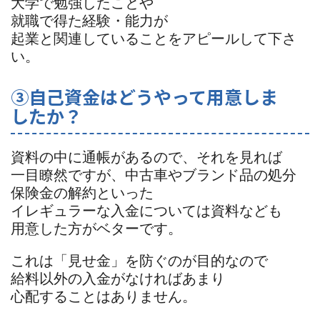
大学で勉強したことや
就職で得た経験・能力が
起業と関連していることをアピールして下さ
い。
③自己資金はどうやって用意しま
したか？
資料の中に通帳があるので、それを見れば
一目瞭然ですが、中古車やブランド品の処分
保険金の解約といった
イレギュラーな入金については資料なども
用意した方がベターです。
これは「見せ金」を防ぐのが目的なので
給料以外の入金がなければあまり
心配することはありません。