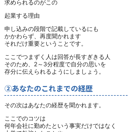
求められるのがこの
起業する理由
申し込みの段階で記載しているにも
かかわらず、再度聞かれます
それだけ重要ということです。
ここでつまずく人は回答が長すぎきる人
そのため、2～3分程度で自分の思いを
存分に伝えられるようにしましょう。
②あなたのこれまでの経歴
その次はあなたの経歴を聞かれます。
ここでのコツは
何年会社に勤めたという事実だけではなく