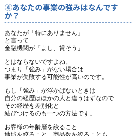
④あなたの事業の強みはなんです
か？
あなたが「特にありません」
と言って
金融機関が「よし、貸そう」
とはならないですよね。
つまり「強み」がない場合は
事業が失敗する可能性が高いのです。
もし「強み」が浮かばないときは
自分の経歴はほかの人と違うはずなので
その経歴を差別化と
結びつけるのも一つの方法です。
お客様の年齢層を絞ること
地域を絞ること、商品数を絞ることも