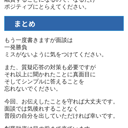
ポジティブにとらえてください。
まとめ
もう一度書きますが面談は
一発勝負
ミスがないように気をつけてください。
また、質疑応答の対策も必要ですが
それ以上に聞かれたことに真面目に
そしてシンプルに答えることを
忘れないでください。
今回、お伝えしたことを守れば大丈夫です。
面談では気後れすることなく
普段の自分を出していただければ幸いです。