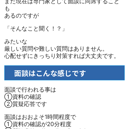
また現在は専門家として面談に同席すること
も
あるのですが
「そんなこと聞く！？」
みたいな
厳しい質問や難しい質問はありません。
心配せずにきっちり対策すれば大丈夫です。
面談はこんな感じです
面談で行われる事は
①資料の確認
②質疑応答です
面談はおおよそ1時間程度で
①資料の確認が20分程度